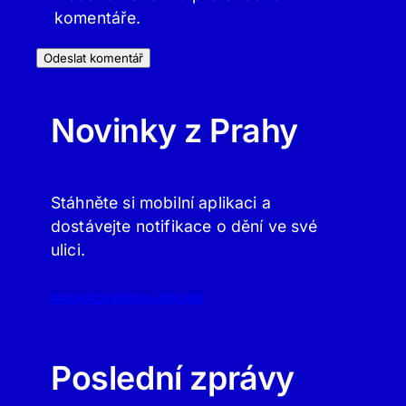
komentáře.
Novinky z Prahy
Stáhněte si mobilní aplikaci a
dostávejte notifikace o dění ve své
ulici.
APLIKACE PRAHA.ONLINE
Poslední zprávy