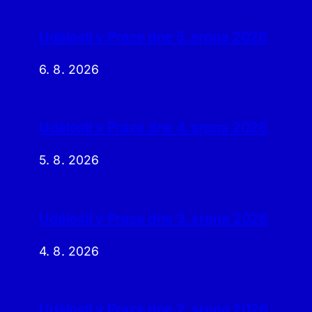
Události v Praze dne 5. srpna 2026
6. 8. 2026
Události v Praze dne 4. srpna 2026
5. 8. 2026
Události v Praze dne 3. srpna 2026
4. 8. 2026
Události v Praze dne 2. srpna 2026