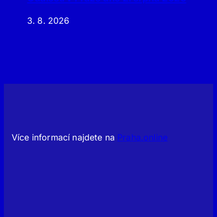
3. 8. 2026
Více informací najdete na
Praha.online