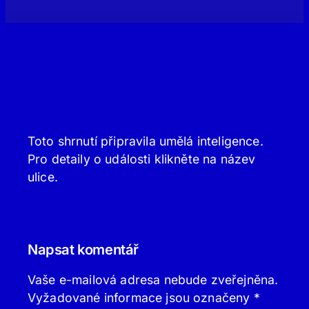
Toto shrnutí připravila umělá inteligence.
Pro detaily o události klikněte na název
ulice.
Napsat komentář
Vaše e-mailová adresa nebude zveřejněna.
Vyžadované informace jsou označeny
*