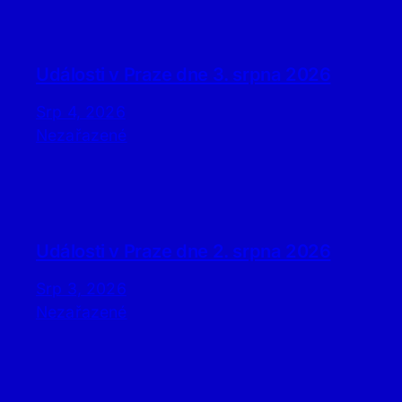
Události v Praze dne 3. srpna 2026
Srp 4, 2026
Nezařazené
Události v Praze dne 2. srpna 2026
Srp 3, 2026
Nezařazené