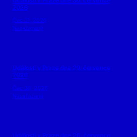
Události v Praze dne 30. července
2026
Čvc 31, 2026
Nezařazené
Události v Praze dne 29. července
2026
Čvc 30, 2026
Nezařazené
Události v Praze dne 28. července