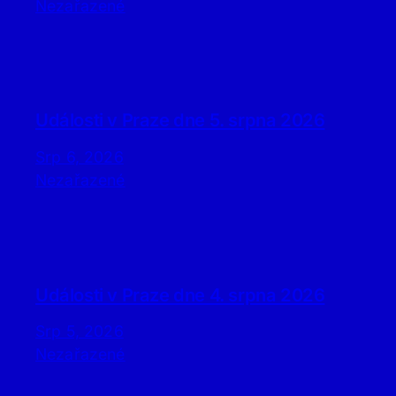
Nezařazené
Události v Praze dne 5. srpna 2026
Srp 6, 2026
Nezařazené
Události v Praze dne 4. srpna 2026
Srp 5, 2026
Nezařazené