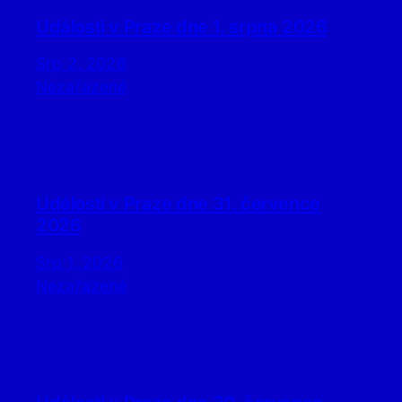
Události v Praze dne 1. srpna 2026
Srp 2, 2026
Nezařazené
Události v Praze dne 31. července
2026
Srp 1, 2026
Nezařazené