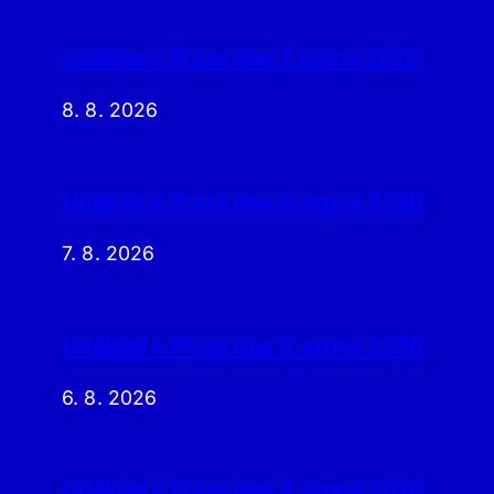
Události v Praze dne 7. srpna 2026
8. 8. 2026
Události v Praze dne 6. srpna 2026
7. 8. 2026
Události v Praze dne 5. srpna 2026
6. 8. 2026
Události v Praze dne 4. srpna 2026