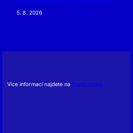
5. 8. 2026
Více informací najdete na
Praha.online