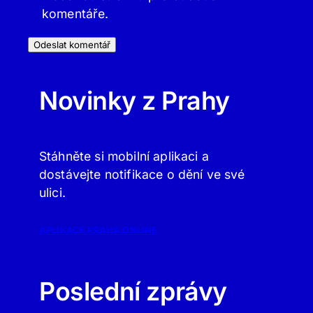
komentáře.
Novinky z Prahy
Stáhněte si mobilní aplikaci a
dostávejte notifikace o dění ve své
ulici.
APLIKACE PRAHA.ONLINE
Poslední zprávy