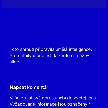
Toto shrnutí připravila umělá inteligence.
Pro detaily o události klikněte na název
ulice.
Napsat komentář
Vaše e-mailová adresa nebude zveřejněna.
Vyžadované informace jsou označeny
*