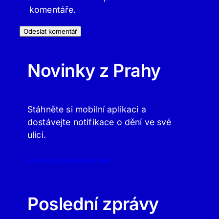
komentáře.
Novinky z Prahy
Stáhněte si mobilní aplikaci a
dostávejte notifikace o dění ve své
ulici.
APLIKACE PRAHA.ONLINE
Poslední zprávy