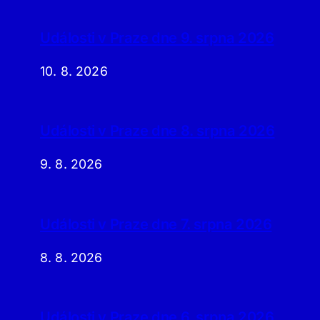
Události v Praze dne 9. srpna 2026
10. 8. 2026
Události v Praze dne 8. srpna 2026
9. 8. 2026
Události v Praze dne 7. srpna 2026
8. 8. 2026
Události v Praze dne 6. srpna 2026