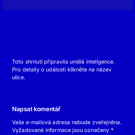
Toto shrnutí připravila umělá inteligence.
Pro detaily o události klikněte na název
ulice.
Napsat komentář
Vaše e-mailová adresa nebude zveřejněna.
Vyžadované informace jsou označeny
*