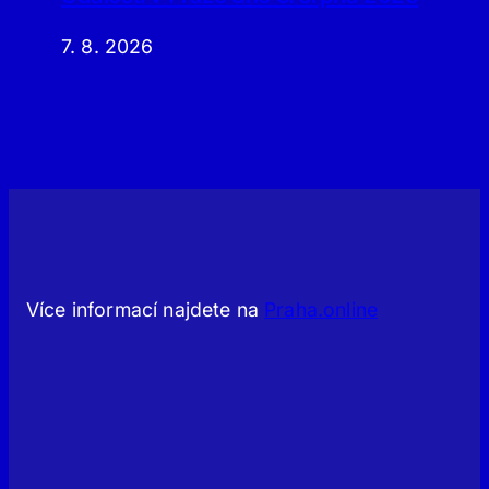
7. 8. 2026
Více informací najdete na
Praha.online