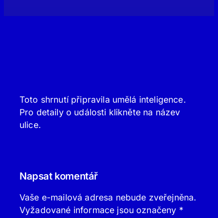
Toto shrnutí připravila umělá inteligence.
Pro detaily o události klikněte na název
ulice.
Napsat komentář
Vaše e-mailová adresa nebude zveřejněna.
Vyžadované informace jsou označeny
*