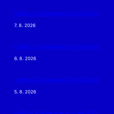
Události v Praze dne 6. srpna 2026
7. 8. 2026
Události v Praze dne 5. srpna 2026
6. 8. 2026
Události v Praze dne 4. srpna 2026
5. 8. 2026
Události v Praze dne 3. srpna 2026