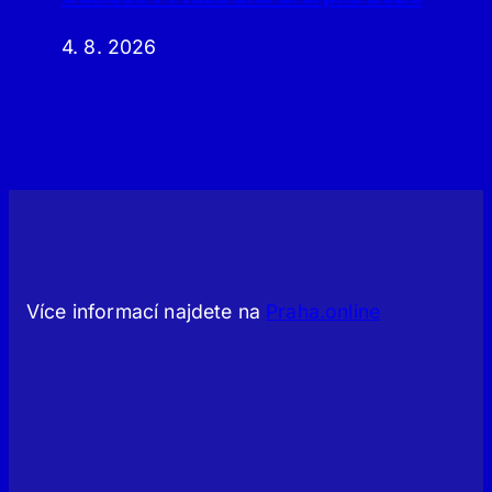
4. 8. 2026
Více informací najdete na
Praha.online