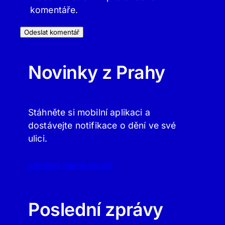
komentáře.
Novinky z Prahy
Stáhněte si mobilní aplikaci a
dostávejte notifikace o dění ve své
ulici.
APLIKACE PRAHA.ONLINE
Poslední zprávy