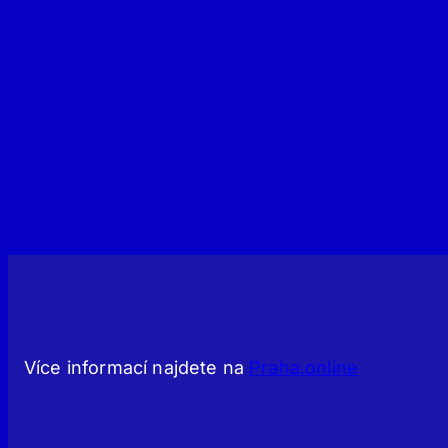
Více informací najdete na
Praha.online