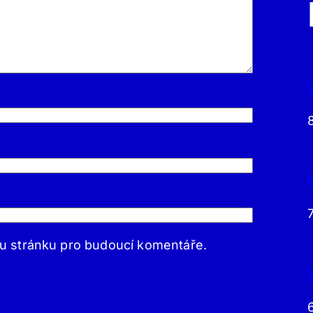
ou stránku pro budoucí komentáře.