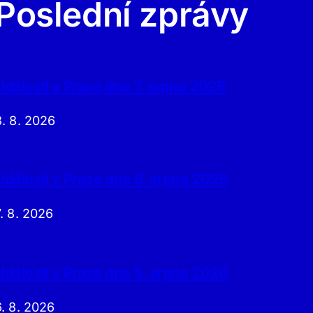
Poslední zprávy
Události v Praze dne 7. srpna 2026
8. 8. 2026
Události v Praze dne 6. srpna 2026
7. 8. 2026
Události v Praze dne 5. srpna 2026
6. 8. 2026