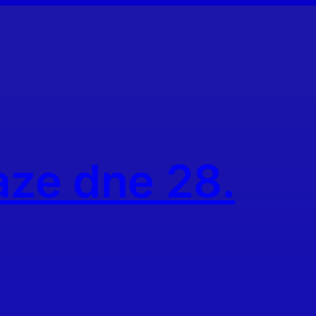
aze dne 28.