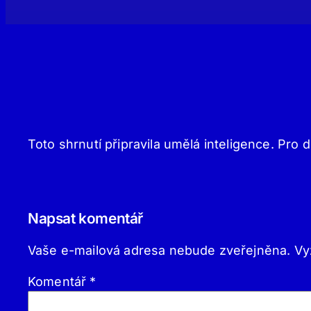
Toto shrnutí připravila umělá inteligence. Pro d
Napsat komentář
Vaše e-mailová adresa nebude zveřejněna.
Vy
Komentář
*