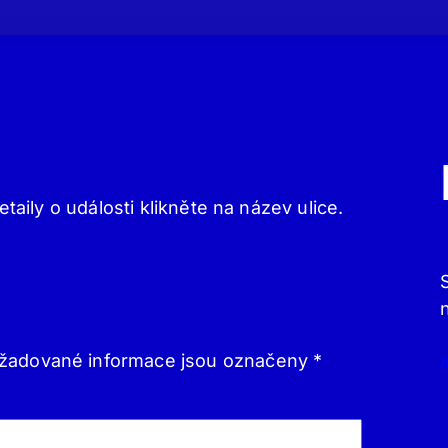
etaily o události klikněte na název ulice.
žadované informace jsou označeny
*