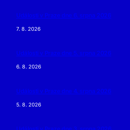
Události v Praze dne 6. srpna 2026
7. 8. 2026
Události v Praze dne 5. srpna 2026
6. 8. 2026
Události v Praze dne 4. srpna 2026
5. 8. 2026
Události v Praze dne 3. srpna 2026