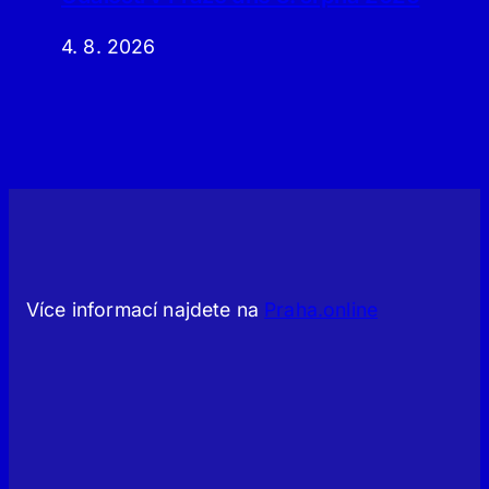
4. 8. 2026
Více informací najdete na
Praha.online