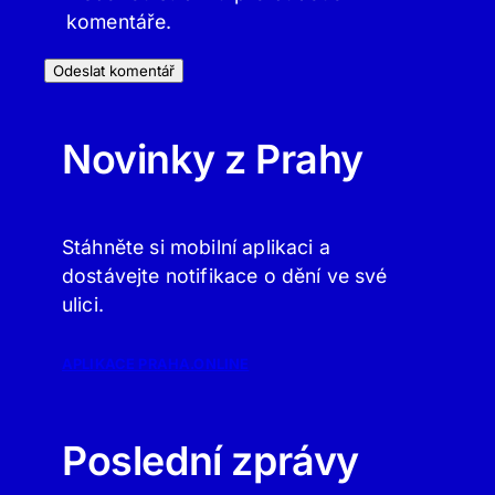
komentáře.
Novinky z Prahy
Stáhněte si mobilní aplikaci a
dostávejte notifikace o dění ve své
ulici.
APLIKACE PRAHA.ONLINE
Poslední zprávy