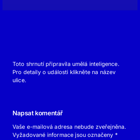
Toto shrnutí připravila umělá inteligence.
Pro detaily o události klikněte na název
ulice.
Napsat komentář
Vaše e-mailová adresa nebude zveřejněna.
Vyžadované informace jsou označeny
*