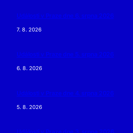
Události v Praze dne 6. srpna 2026
7. 8. 2026
Události v Praze dne 5. srpna 2026
6. 8. 2026
Události v Praze dne 4. srpna 2026
5. 8. 2026
Události v Praze dne 3. srpna 2026