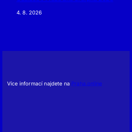
4. 8. 2026
Více informací najdete na
Praha.online