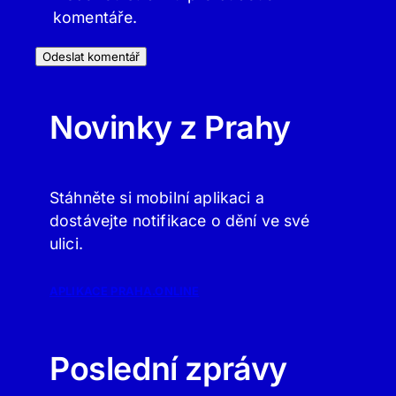
komentáře.
Novinky z Prahy
Stáhněte si mobilní aplikaci a
dostávejte notifikace o dění ve své
ulici.
APLIKACE PRAHA.ONLINE
Poslední zprávy