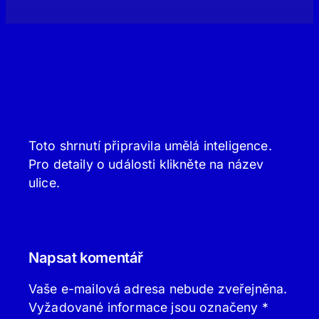
Toto shrnutí připravila umělá inteligence.
Pro detaily o události klikněte na název
ulice.
Napsat komentář
Vaše e-mailová adresa nebude zveřejněna.
Vyžadované informace jsou označeny
*