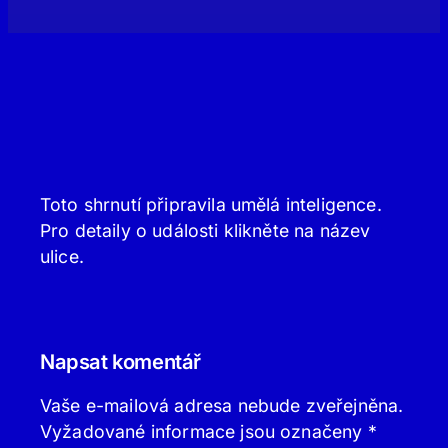
Toto shrnutí připravila umělá inteligence.
Pro detaily o události klikněte na název
ulice.
Napsat komentář
Vaše e-mailová adresa nebude zveřejněna.
Vyžadované informace jsou označeny
*