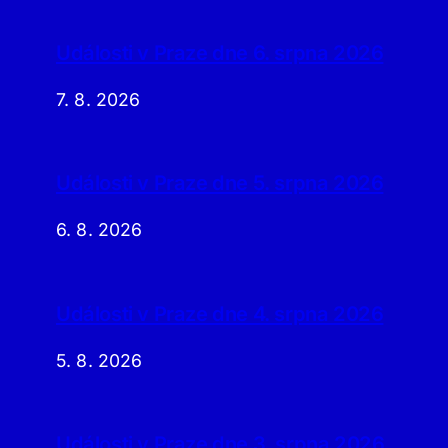
Události v Praze dne 6. srpna 2026
7. 8. 2026
Události v Praze dne 5. srpna 2026
6. 8. 2026
Události v Praze dne 4. srpna 2026
5. 8. 2026
Události v Praze dne 3. srpna 2026