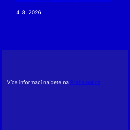
4. 8. 2026
Více informací najdete na
Praha.online