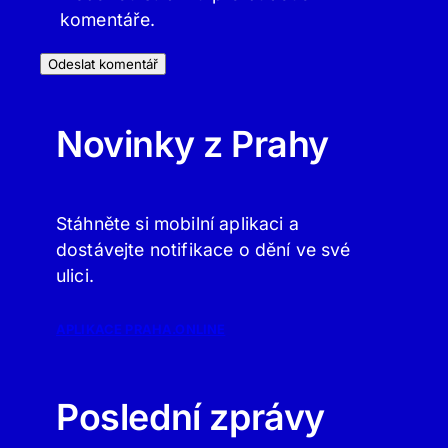
komentáře.
Novinky z Prahy
Stáhněte si mobilní aplikaci a
dostávejte notifikace o dění ve své
ulici.
APLIKACE PRAHA.ONLINE
Poslední zprávy