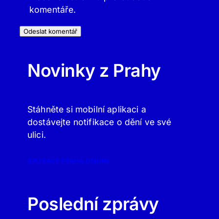
komentáře.
Novinky z Prahy
Stáhněte si mobilní aplikaci a
dostávejte notifikace o dění ve své
ulici.
APLIKACE PRAHA.ONLINE
Poslední zprávy