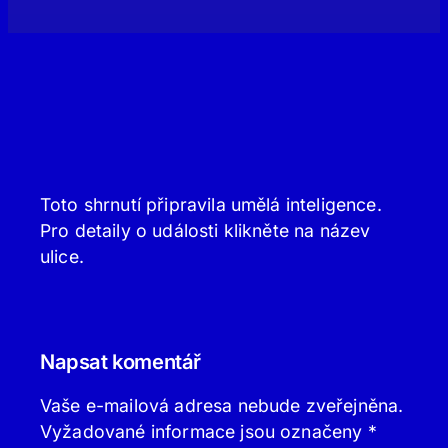
Toto shrnutí připravila umělá inteligence.
Pro detaily o události klikněte na název
ulice.
Napsat komentář
Vaše e-mailová adresa nebude zveřejněna.
Vyžadované informace jsou označeny
*