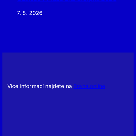
7. 8. 2026
Více informací najdete na
Praha.online