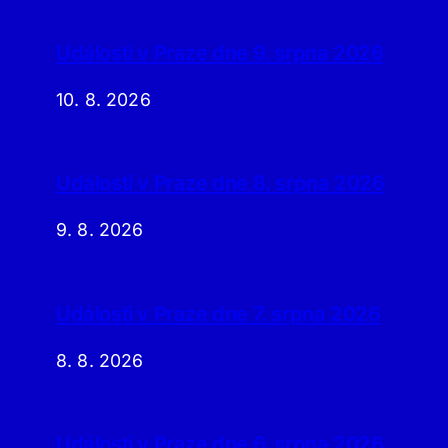
Události v Praze dne 9. srpna 2026
10. 8. 2026
Události v Praze dne 8. srpna 2026
9. 8. 2026
Události v Praze dne 7. srpna 2026
8. 8. 2026
Události v Praze dne 6. srpna 2026