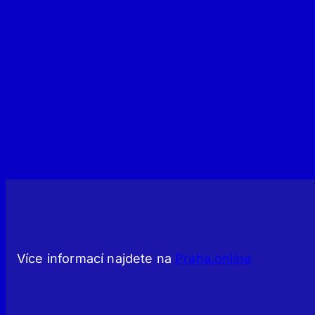
Více informací najdete na
Praha.online