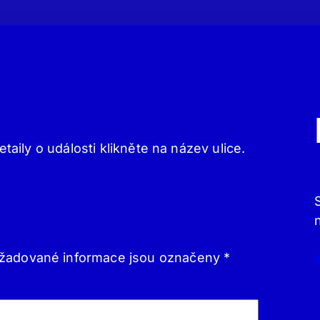
etaily o události klikněte na název ulice.
žadované informace jsou označeny
*