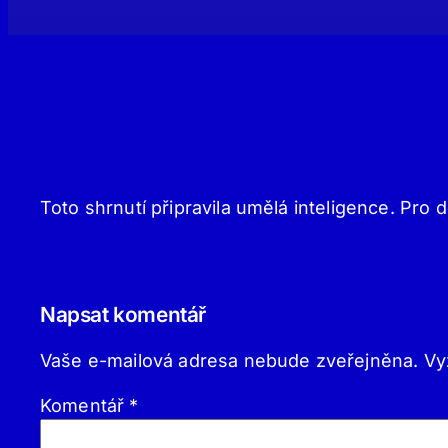
Toto shrnutí připravila umělá inteligence. Pro d
Napsat komentář
Vaše e-mailová adresa nebude zveřejněna.
Vy
Komentář
*