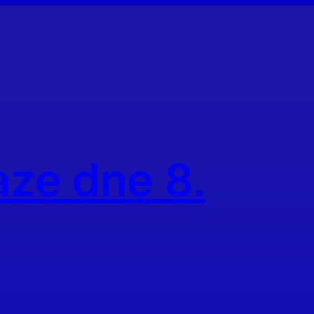
aze dne 8.