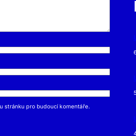
ou stránku pro budoucí komentáře.