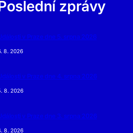
Poslední zprávy
Události v Praze dne 5. srpna 2026
6. 8. 2026
Události v Praze dne 4. srpna 2026
5. 8. 2026
Události v Praze dne 3. srpna 2026
4. 8. 2026