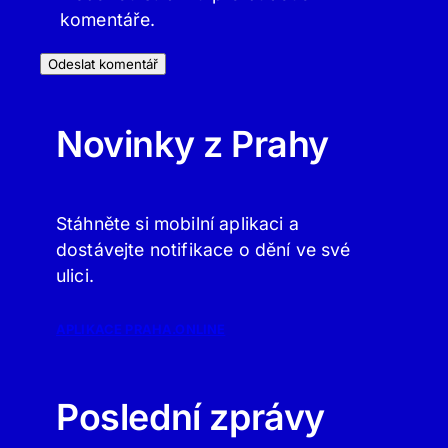
komentáře.
Novinky z Prahy
Stáhněte si mobilní aplikaci a
dostávejte notifikace o dění ve své
ulici.
APLIKACE PRAHA.ONLINE
Poslední zprávy