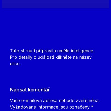
Toto shrnutí připravila umělá inteligence.
Pro detaily o události klikněte na název
ulice.
Napsat komentář
Vaše e-mailová adresa nebude zveřejněna.
Vyžadované informace jsou označeny
*