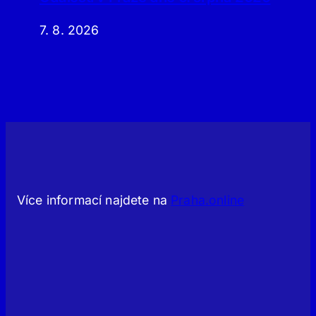
7. 8. 2026
Více informací najdete na
Praha.online