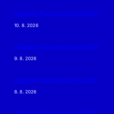
Události v Praze dne 9. srpna 2026
10. 8. 2026
Události v Praze dne 8. srpna 2026
9. 8. 2026
Události v Praze dne 7. srpna 2026
8. 8. 2026
Události v Praze dne 6. srpna 2026