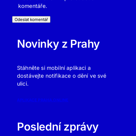
komentáře.
Novinky z Prahy
Stáhněte si mobilní aplikaci a
dostávejte notifikace o dění ve své
ulici.
APLIKACE PRAHA.ONLINE
Poslední zprávy