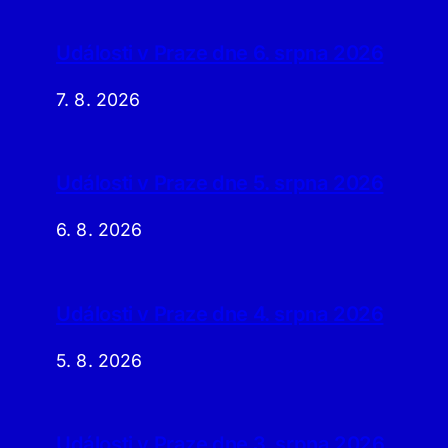
Události v Praze dne 6. srpna 2026
7. 8. 2026
Události v Praze dne 5. srpna 2026
6. 8. 2026
Události v Praze dne 4. srpna 2026
5. 8. 2026
Události v Praze dne 3. srpna 2026