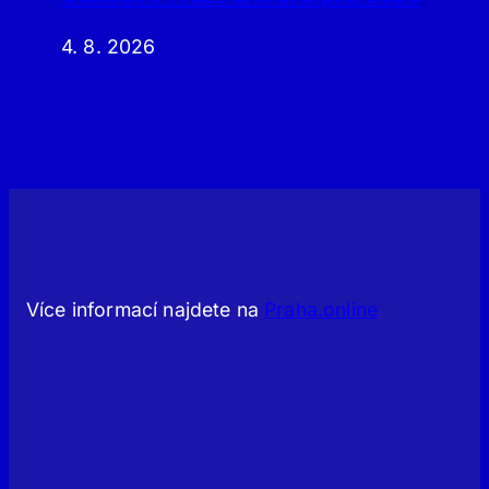
4. 8. 2026
Více informací najdete na
Praha.online