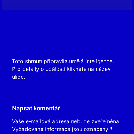
Toto shrnutí připravila umělá inteligence.
Pro detaily o události klikněte na název
ulice.
Napsat komentář
Vaše e-mailová adresa nebude zveřejněna.
Vyžadované informace jsou označeny
*