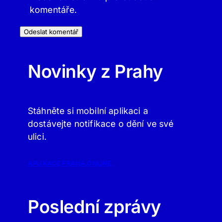
komentáře.
Novinky z Prahy
Stáhněte si mobilní aplikaci a
dostávejte notifikace o dění ve své
ulici.
APLIKACE PRAHA.ONLINE
Poslední zprávy