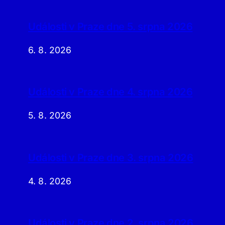
Události v Praze dne 5. srpna 2026
6. 8. 2026
Události v Praze dne 4. srpna 2026
5. 8. 2026
Události v Praze dne 3. srpna 2026
4. 8. 2026
Události v Praze dne 2. srpna 2026