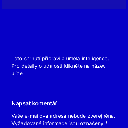
Toto shrnutí připravila umělá inteligence.
Pro detaily o události klikněte na název
ulice.
Napsat komentář
Vaše e-mailová adresa nebude zveřejněna.
Vyžadované informace jsou označeny
*