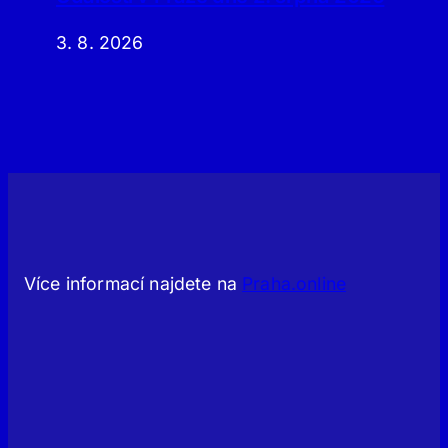
3. 8. 2026
Více informací najdete na
Praha.online