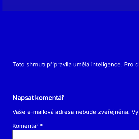
Toto shrnutí připravila umělá inteligence. Pro d
Napsat komentář
Vaše e-mailová adresa nebude zveřejněna.
Vy
Komentář
*