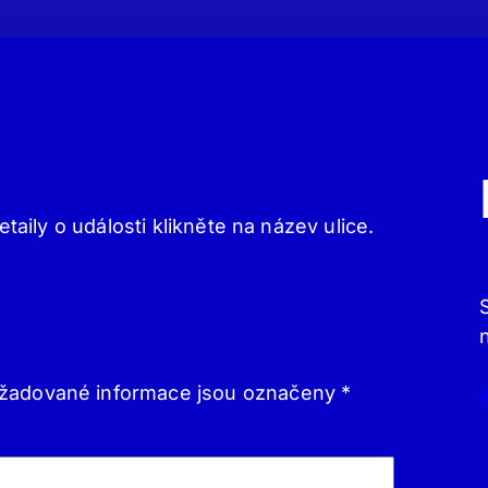
etaily o události klikněte na název ulice.
žadované informace jsou označeny
*