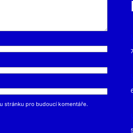
ou stránku pro budoucí komentáře.