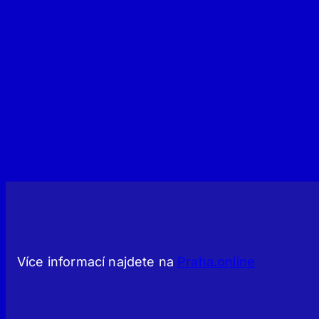
Více informací najdete na
Praha.online