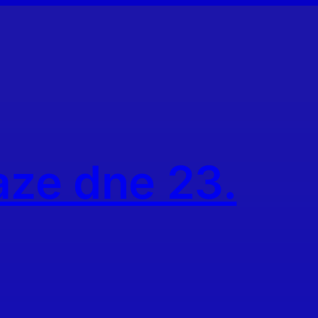
aze dne 23.