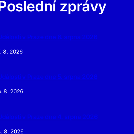
Poslední zprávy
Události v Praze dne 6. srpna 2026
7. 8. 2026
Události v Praze dne 5. srpna 2026
6. 8. 2026
Události v Praze dne 4. srpna 2026
5. 8. 2026