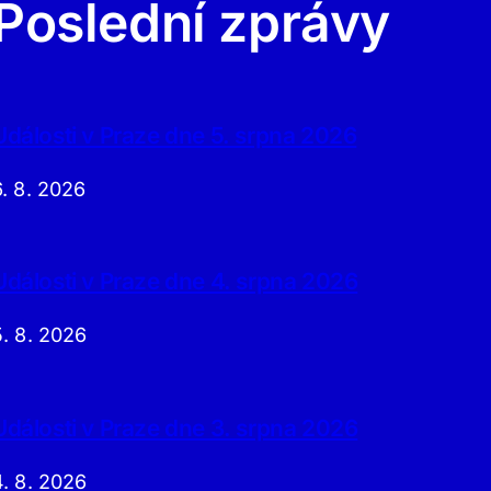
Poslední zprávy
Události v Praze dne 5. srpna 2026
6. 8. 2026
Události v Praze dne 4. srpna 2026
5. 8. 2026
Události v Praze dne 3. srpna 2026
4. 8. 2026