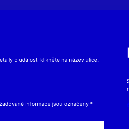
etaily o události klikněte na název ulice.
žadované informace jsou označeny
*