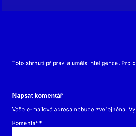
Toto shrnutí připravila umělá inteligence. Pro d
Napsat komentář
Vaše e-mailová adresa nebude zveřejněna.
Vy
Komentář
*