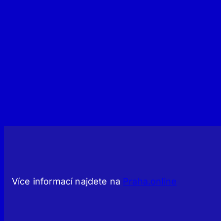
Více informací najdete na
Praha.online