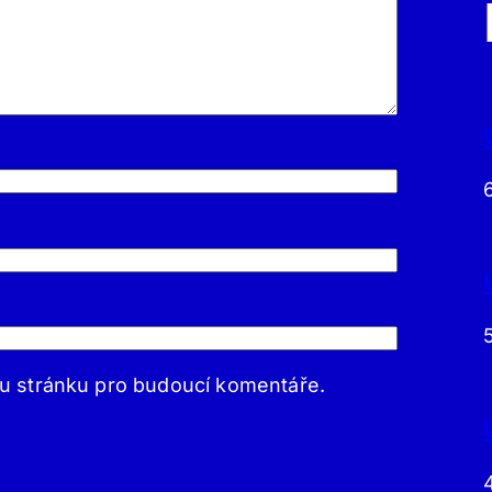
ou stránku pro budoucí komentáře.