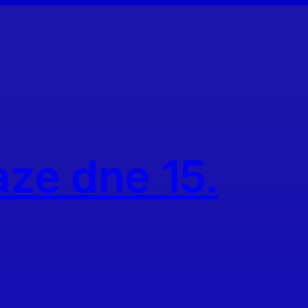
aze dne 15.