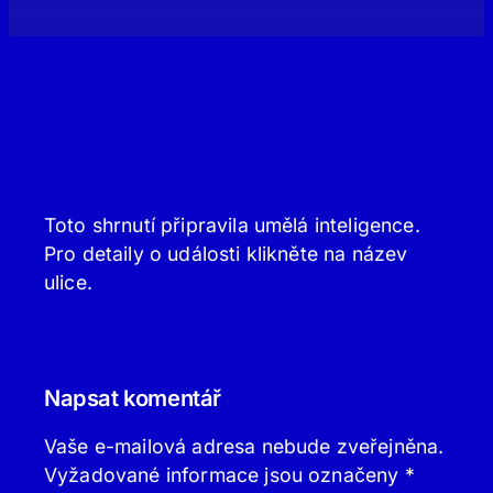
Toto shrnutí připravila umělá inteligence.
Pro detaily o události klikněte na název
ulice.
Napsat komentář
Vaše e-mailová adresa nebude zveřejněna.
Vyžadované informace jsou označeny
*