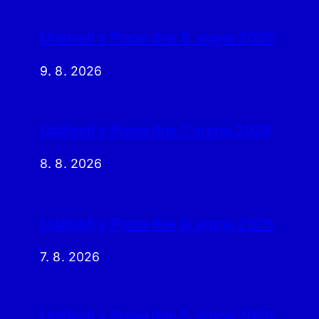
Události v Praze dne 8. srpna 2026
9. 8. 2026
Události v Praze dne 7. srpna 2026
8. 8. 2026
Události v Praze dne 6. srpna 2026
7. 8. 2026
Události v Praze dne 5. srpna 2026