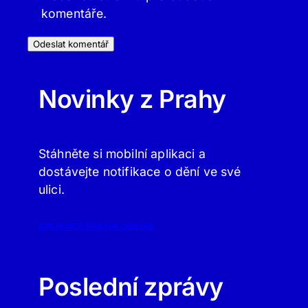
komentáře.
Novinky z Prahy
Stáhněte si mobilní aplikaci a
dostávejte notifikace o dění ve své
ulici.
APLIKACE PRAHA.ONLINE
Poslední zprávy