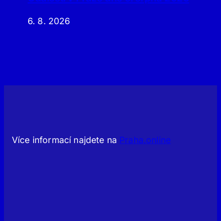
6. 8. 2026
Více informací najdete na
Praha.online