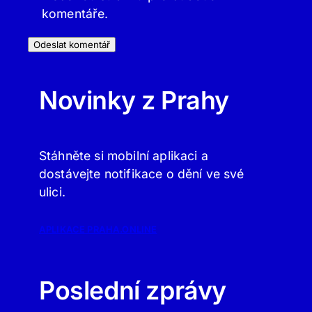
komentáře.
Novinky z Prahy
Stáhněte si mobilní aplikaci a
dostávejte notifikace o dění ve své
ulici.
APLIKACE PRAHA.ONLINE
Poslední zprávy