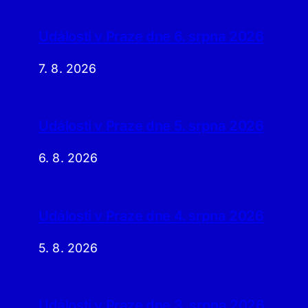
Události v Praze dne 6. srpna 2026
7. 8. 2026
Události v Praze dne 5. srpna 2026
6. 8. 2026
Události v Praze dne 4. srpna 2026
5. 8. 2026
Události v Praze dne 3. srpna 2026