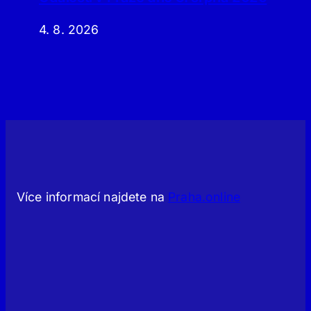
4. 8. 2026
Více informací najdete na
Praha.online