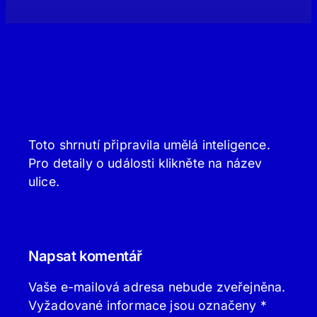
Toto shrnutí připravila umělá inteligence.
Pro detaily o události klikněte na název
ulice.
Napsat komentář
Vaše e-mailová adresa nebude zveřejněna.
Vyžadované informace jsou označeny
*