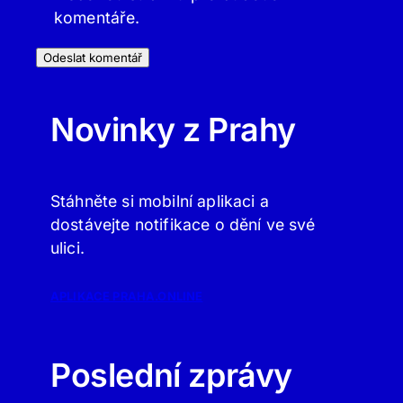
komentáře.
Novinky z Prahy
Stáhněte si mobilní aplikaci a
dostávejte notifikace o dění ve své
ulici.
APLIKACE PRAHA.ONLINE
Poslední zprávy