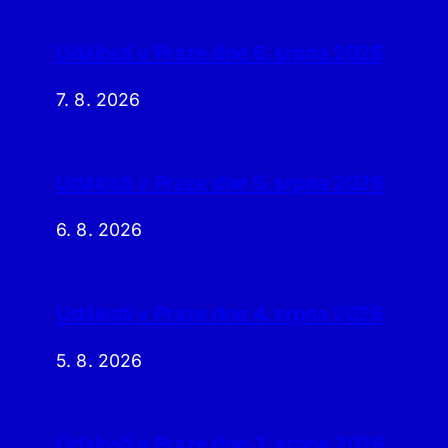
Události v Praze dne 6. srpna 2026
7. 8. 2026
Události v Praze dne 5. srpna 2026
6. 8. 2026
Události v Praze dne 4. srpna 2026
5. 8. 2026
Události v Praze dne 3. srpna 2026