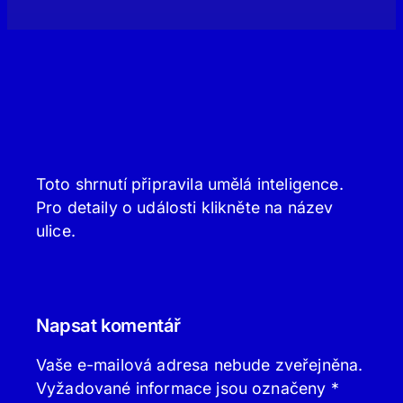
Toto shrnutí připravila umělá inteligence.
Pro detaily o události klikněte na název
ulice.
Napsat komentář
Vaše e-mailová adresa nebude zveřejněna.
Vyžadované informace jsou označeny
*