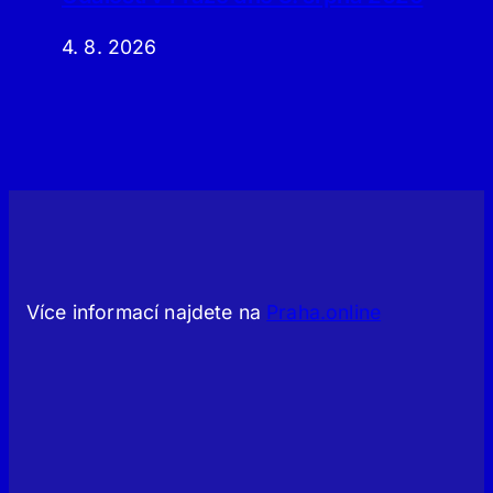
4. 8. 2026
Více informací najdete na
Praha.online