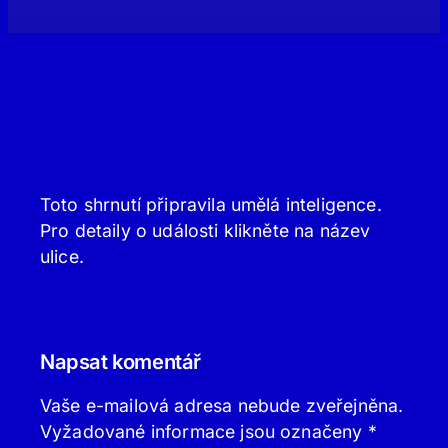
Toto shrnutí připravila umělá inteligence.
Pro detaily o události klikněte na název
ulice.
Napsat komentář
Vaše e-mailová adresa nebude zveřejněna.
Vyžadované informace jsou označeny
*