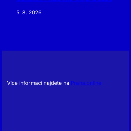
5. 8. 2026
Více informací najdete na
Praha.online