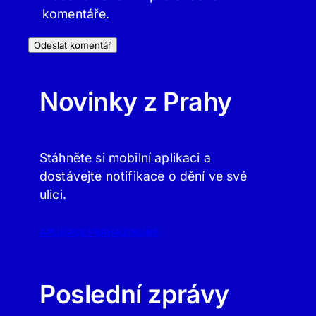
komentáře.
Novinky z Prahy
Stáhněte si mobilní aplikaci a
dostávejte notifikace o dění ve své
ulici.
APLIKACE PRAHA.ONLINE
Poslední zprávy