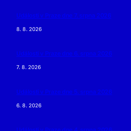
Události v Praze dne 7. srpna 2026
8. 8. 2026
Události v Praze dne 6. srpna 2026
7. 8. 2026
Události v Praze dne 5. srpna 2026
6. 8. 2026
Události v Praze dne 4. srpna 2026