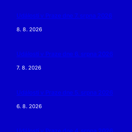
Události v Praze dne 7. srpna 2026
8. 8. 2026
Události v Praze dne 6. srpna 2026
7. 8. 2026
Události v Praze dne 5. srpna 2026
6. 8. 2026
Události v Praze dne 4. srpna 2026