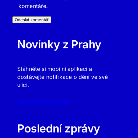
komentáře.
Novinky z Prahy
Stáhněte si mobilní aplikaci a
dostávejte notifikace o dění ve své
ulici.
APLIKACE PRAHA.ONLINE
Poslední zprávy