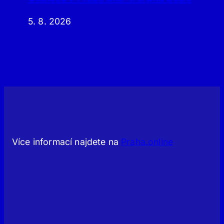
5. 8. 2026
Více informací najdete na
Praha.online