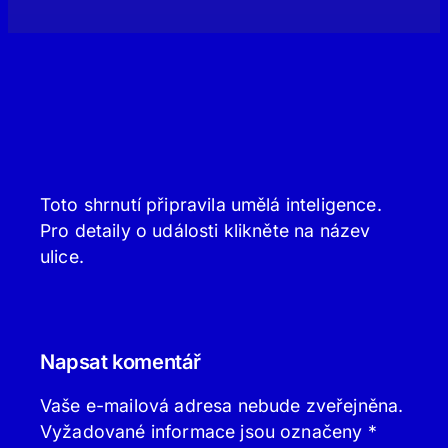
Toto shrnutí připravila umělá inteligence.
Pro detaily o události klikněte na název
ulice.
Napsat komentář
Vaše e-mailová adresa nebude zveřejněna.
Vyžadované informace jsou označeny
*