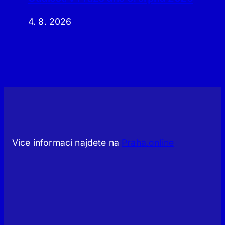
4. 8. 2026
Více informací najdete na
Praha.online