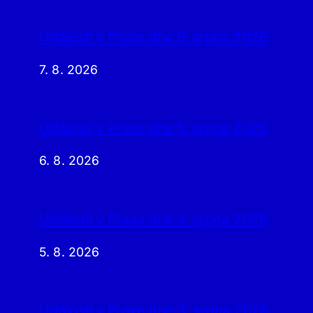
Události v Praze dne 6. srpna 2026
7. 8. 2026
Události v Praze dne 5. srpna 2026
6. 8. 2026
Události v Praze dne 4. srpna 2026
5. 8. 2026
Události v Praze dne 3. srpna 2026