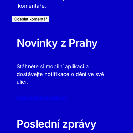
komentáře.
Novinky z Prahy
Stáhněte si mobilní aplikaci a
dostávejte notifikace o dění ve své
ulici.
APLIKACE PRAHA.ONLINE
Poslední zprávy