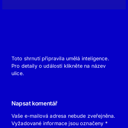
Toto shrnutí připravila umělá inteligence.
Pro detaily o události klikněte na název
ulice.
Napsat komentář
Vaše e-mailová adresa nebude zveřejněna.
Vyžadované informace jsou označeny
*