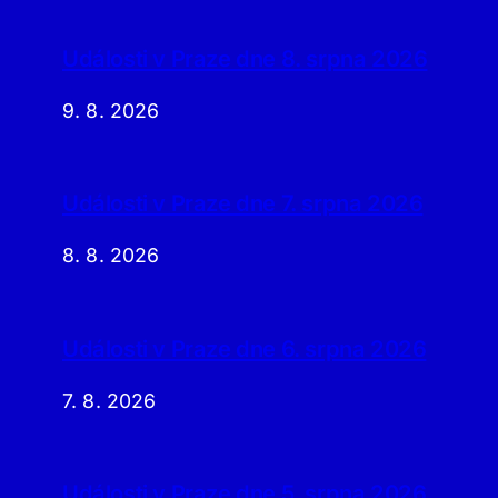
Události v Praze dne 8. srpna 2026
9. 8. 2026
Události v Praze dne 7. srpna 2026
8. 8. 2026
Události v Praze dne 6. srpna 2026
7. 8. 2026
Události v Praze dne 5. srpna 2026