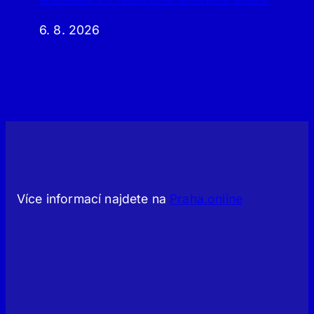
6. 8. 2026
Více informací najdete na
Praha.online