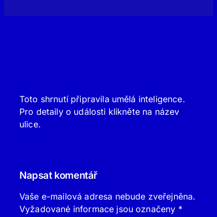
Toto shrnutí připravila umělá inteligence.
Pro detaily o události klikněte na název
ulice.
Napsat komentář
Vaše e-mailová adresa nebude zveřejněna.
Vyžadované informace jsou označeny
*