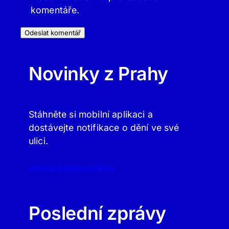
komentáře.
Novinky z Prahy
Stáhněte si mobilní aplikaci a
dostávejte notifikace o dění ve své
ulici.
APLIKACE PRAHA.ONLINE
Poslední zprávy