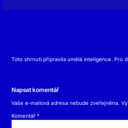
Toto shrnutí připravila umělá inteligence. Pro d
Napsat komentář
Vaše e-mailová adresa nebude zveřejněna.
Vy
Komentář
*