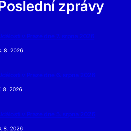
Poslední zprávy
Události v Praze dne 7. srpna 2026
8. 8. 2026
Události v Praze dne 6. srpna 2026
7. 8. 2026
Události v Praze dne 5. srpna 2026
6. 8. 2026