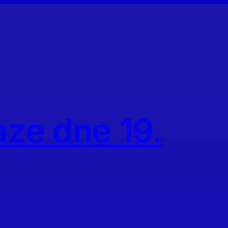
aze dne 19.