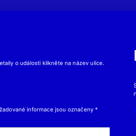
etaily o události klikněte na název ulice.
žadované informace jsou označeny
*