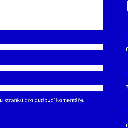
ou stránku pro budoucí komentáře.