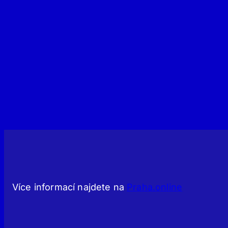
Více informací najdete na
Praha.online