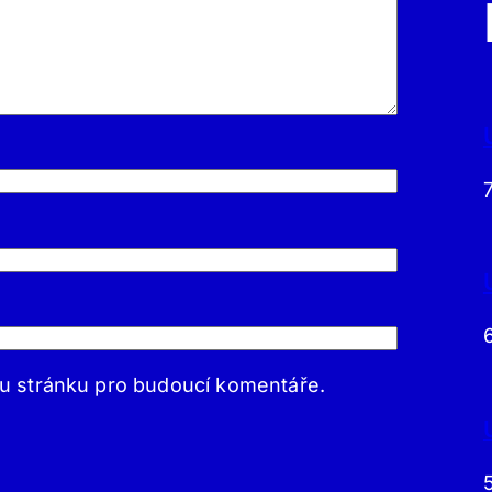
ou stránku pro budoucí komentáře.