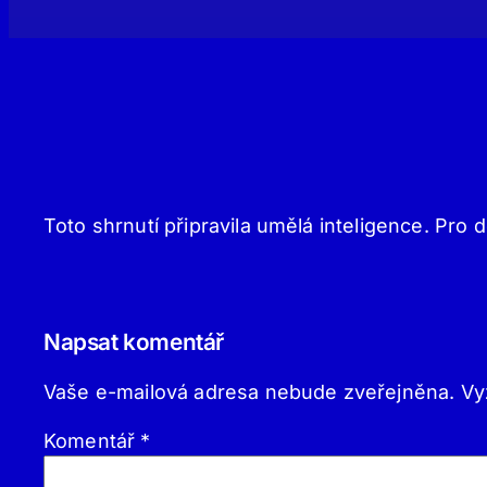
Toto shrnutí připravila umělá inteligence. Pro d
Napsat komentář
Vaše e-mailová adresa nebude zveřejněna.
Vy
Komentář
*