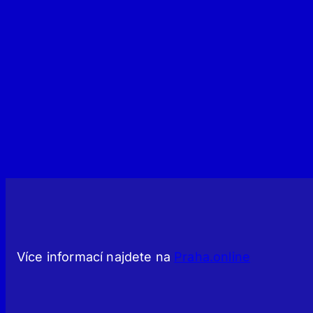
Více informací najdete na
Praha.online