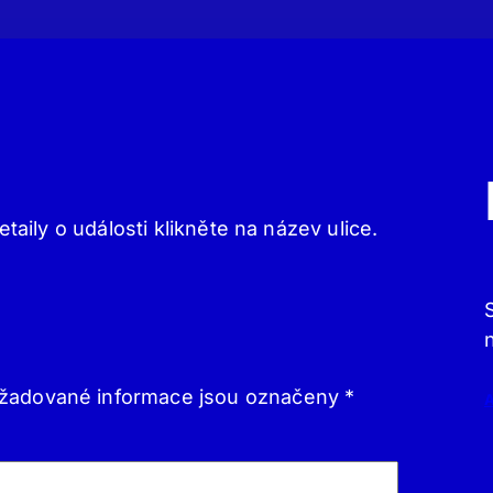
etaily o události klikněte na název ulice.
žadované informace jsou označeny
*