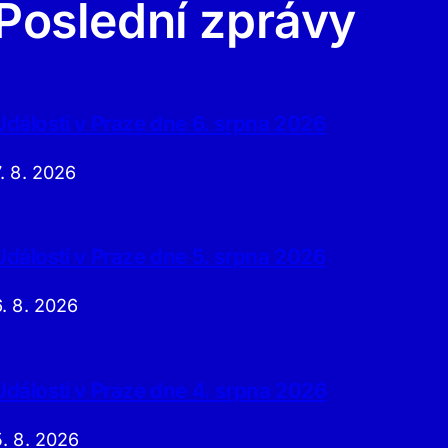
Poslední zprávy
Události v Praze dne 6. srpna 2026
7. 8. 2026
Události v Praze dne 5. srpna 2026
6. 8. 2026
Události v Praze dne 4. srpna 2026
5. 8. 2026