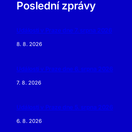
Poslední zprávy
Události v Praze dne 7. srpna 2026
8. 8. 2026
Události v Praze dne 6. srpna 2026
7. 8. 2026
Události v Praze dne 5. srpna 2026
6. 8. 2026