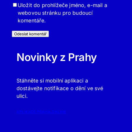
Uložit do prohlížeče jméno, e-mail a
webovou stránku pro budoucí
komentáře.
Novinky z Prahy
Stáhněte si mobilní aplikaci a
dostávejte notifikace o dění ve své
ulici.
APLIKACE PRAHA.ONLINE