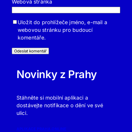
Webová stránka
Uložit do prohlížeče jméno, e-mail a
webovou stránku pro budoucí
komentáře.
Novinky z Prahy
Stáhněte si mobilní aplikaci a
dostávejte notifikace o dění ve své
ulici.
APLIKACE PRAHA.ONLINE