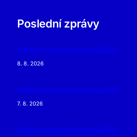
Poslední zprávy
Události v Praze dne 7. srpna 2026
8. 8. 2026
Události v Praze dne 6. srpna 2026
7. 8. 2026
Události v Praze dne 5. srpna 2026