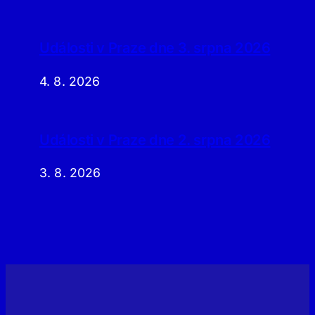
Události v Praze dne 3. srpna 2026
4. 8. 2026
Události v Praze dne 2. srpna 2026
3. 8. 2026