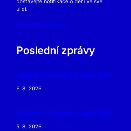
dostávejte notifikace o dění ve své
ulici.
APLIKACE PRAHA.ONLINE
Poslední zprávy
Události v Praze dne 5. srpna 2026
6. 8. 2026
Události v Praze dne 4. srpna 2026
5. 8. 2026