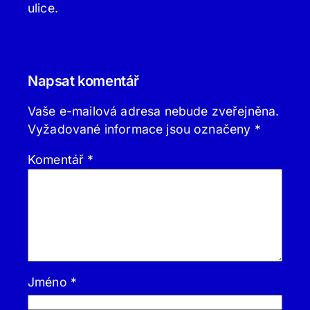
ulice.
Napsat komentář
Vaše e-mailová adresa nebude zveřejněna.
Vyžadované informace jsou označeny
*
Komentář
*
Jméno
*