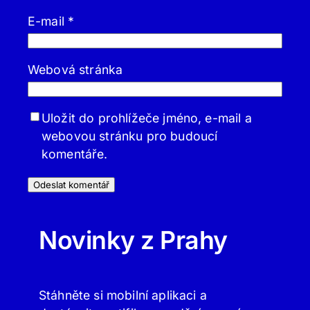
E-mail
*
Webová stránka
Uložit do prohlížeče jméno, e-mail a
webovou stránku pro budoucí
komentáře.
Novinky z Prahy
Stáhněte si mobilní aplikaci a