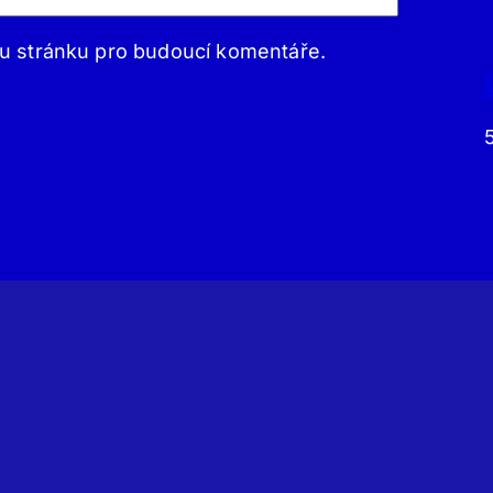
ou stránku pro budoucí komentáře.