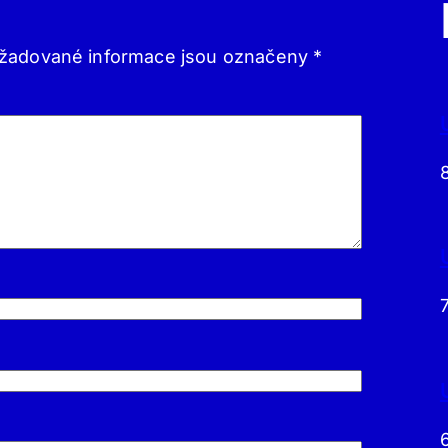
žadované informace jsou označeny
*