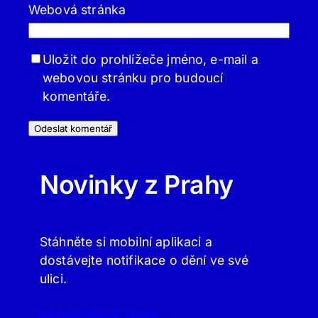
Webová stránka
Uložit do prohlížeče jméno, e-mail a
webovou stránku pro budoucí
komentáře.
Novinky z Prahy
Stáhněte si mobilní aplikaci a
dostávejte notifikace o dění ve své
ulici.
APLIKACE PRAHA.ONLINE