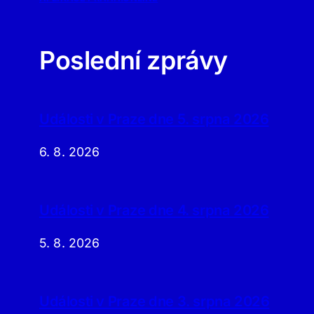
Poslední zprávy
Události v Praze dne 5. srpna 2026
6. 8. 2026
Události v Praze dne 4. srpna 2026
5. 8. 2026
Události v Praze dne 3. srpna 2026