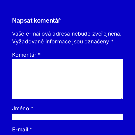
Napsat komentář
Vaše e-mailová adresa nebude zveřejněna.
Vyžadované informace jsou označeny
*
Komentář
*
Jméno
*
E-mail
*