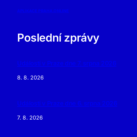
APLIKACE PRAHA.ONLINE
Poslední zprávy
Události v Praze dne 7. srpna 2026
8. 8. 2026
Události v Praze dne 6. srpna 2026
7. 8. 2026