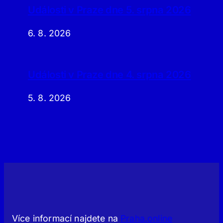
Události v Praze dne 5. srpna 2026
6. 8. 2026
Události v Praze dne 4. srpna 2026
5. 8. 2026
Více informací najdete na
Praha.online