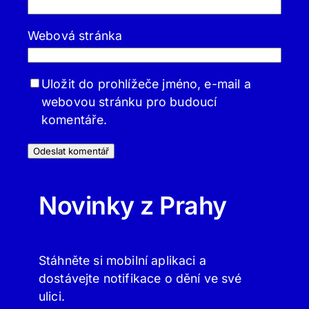
Webová stránka
Uložit do prohlížeče jméno, e-mail a
webovou stránku pro budoucí
komentáře.
Novinky z Prahy
Stáhněte si mobilní aplikaci a
dostávejte notifikace o dění ve své
ulici.