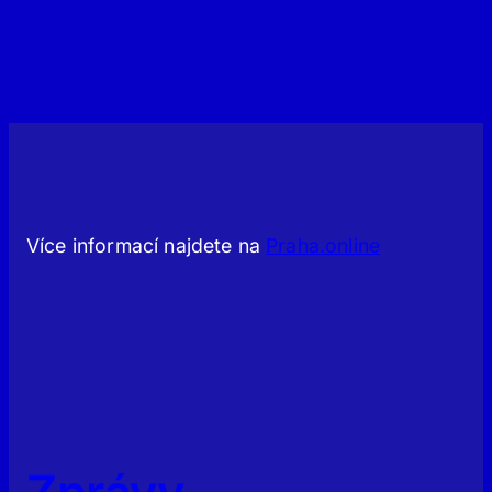
Více informací najdete na
Praha.online
Zprávy