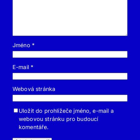
Jméno
*
E-mail
*
Webová stránka
Uložit do prohlížeče jméno, e-mail a
webovou stránku pro budoucí
komentáře.