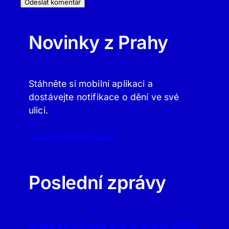
Novinky z Prahy
Stáhněte si mobilní aplikaci a
dostávejte notifikace o dění ve své
ulici.
APLIKACE PRAHA.ONLINE
Poslední zprávy
Události v Praze dne 8. srpna 2026