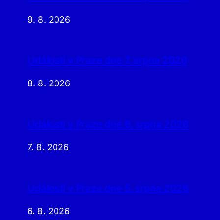
9. 8. 2026
Události v Praze dne 7. srpna 2026
8. 8. 2026
Události v Praze dne 6. srpna 2026
7. 8. 2026
Události v Praze dne 5. srpna 2026
6. 8. 2026