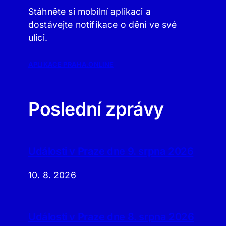
Stáhněte si mobilní aplikaci a
dostávejte notifikace o dění ve své
ulici.
APLIKACE PRAHA.ONLINE
Poslední zprávy
Události v Praze dne 9. srpna 2026
10. 8. 2026
Události v Praze dne 8. srpna 2026