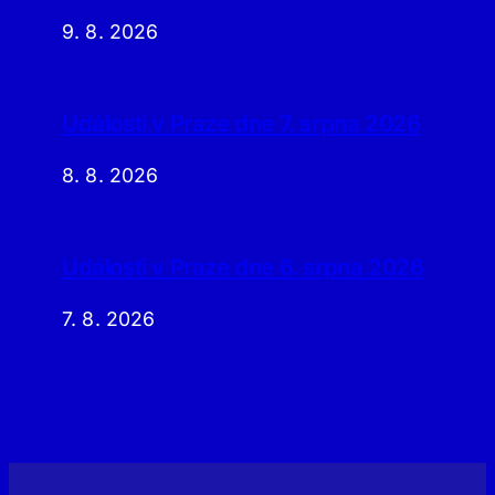
9. 8. 2026
Události v Praze dne 7. srpna 2026
8. 8. 2026
Události v Praze dne 6. srpna 2026
7. 8. 2026