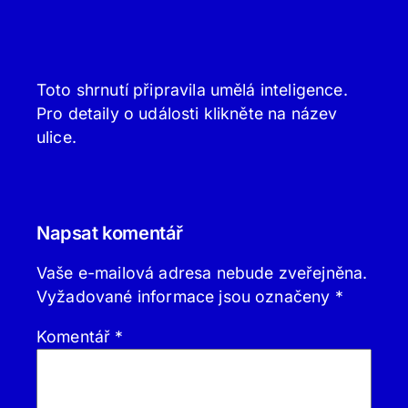
Toto shrnutí připravila umělá inteligence.
Pro detaily o události klikněte na název
ulice.
Napsat komentář
Vaše e-mailová adresa nebude zveřejněna.
Vyžadované informace jsou označeny
*
Komentář
*