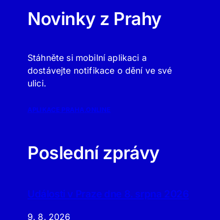
Novinky z Prahy
Stáhněte si mobilní aplikaci a
dostávejte notifikace o dění ve své
ulici.
APLIKACE PRAHA.ONLINE
Poslední zprávy
Události v Praze dne 8. srpna 2026
9. 8. 2026