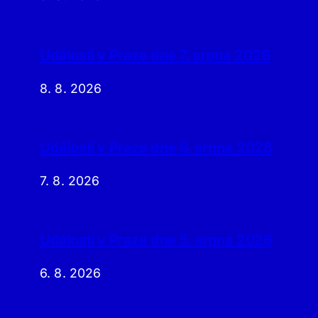
Události v Praze dne 7. srpna 2026
8. 8. 2026
Události v Praze dne 6. srpna 2026
7. 8. 2026
Události v Praze dne 5. srpna 2026
6. 8. 2026