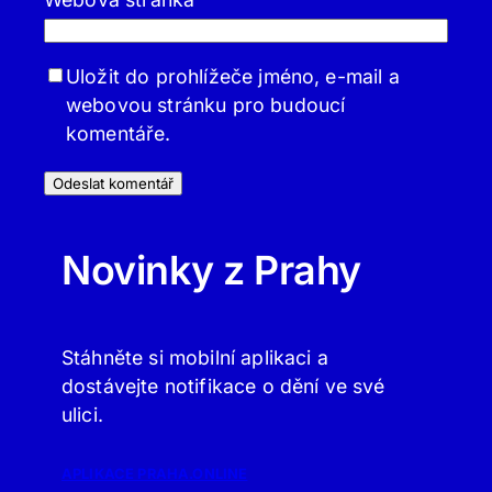
Uložit do prohlížeče jméno, e-mail a
webovou stránku pro budoucí
komentáře.
Novinky z Prahy
Stáhněte si mobilní aplikaci a
dostávejte notifikace o dění ve své
ulici.
APLIKACE PRAHA.ONLINE