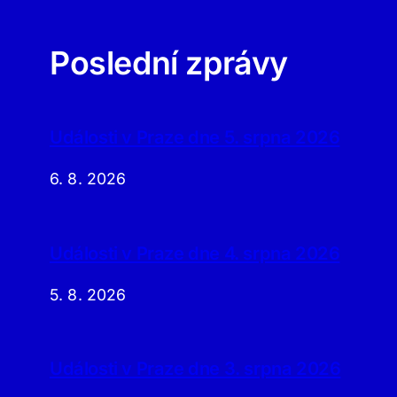
Poslední zprávy
Události v Praze dne 5. srpna 2026
6. 8. 2026
Události v Praze dne 4. srpna 2026
5. 8. 2026
Události v Praze dne 3. srpna 2026