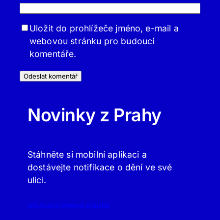
Uložit do prohlížeče jméno, e-mail a
webovou stránku pro budoucí
komentáře.
Novinky z Prahy
Stáhněte si mobilní aplikaci a
dostávejte notifikace o dění ve své
ulici.
APLIKACE PRAHA.ONLINE