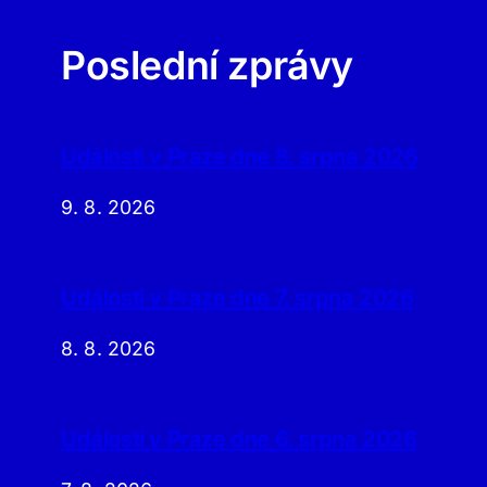
Poslední zprávy
Události v Praze dne 8. srpna 2026
9. 8. 2026
Události v Praze dne 7. srpna 2026
8. 8. 2026
Události v Praze dne 6. srpna 2026