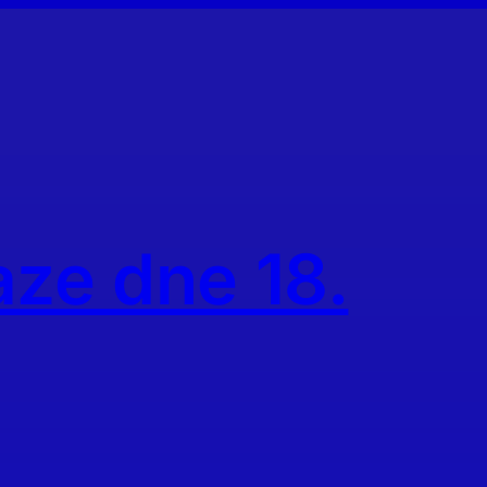
aze dne 18.