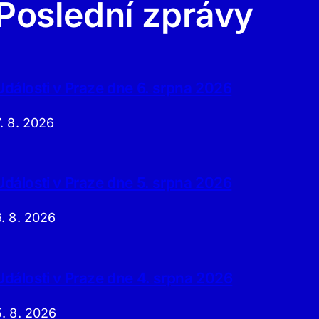
Poslední zprávy
Události v Praze dne 6. srpna 2026
7. 8. 2026
Události v Praze dne 5. srpna 2026
6. 8. 2026
Události v Praze dne 4. srpna 2026
5. 8. 2026