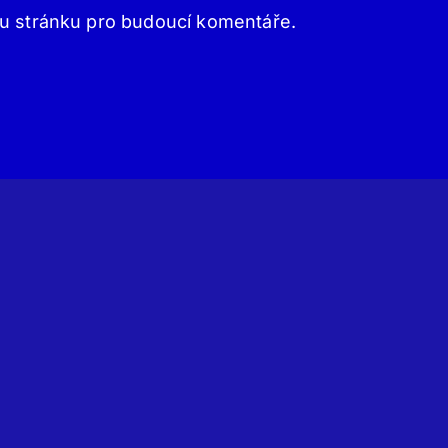
ou stránku pro budoucí komentáře.