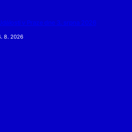
Události v Praze dne 3. srpna 2026
4. 8. 2026