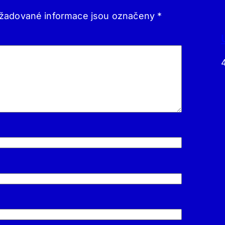
žadované informace jsou označeny
*