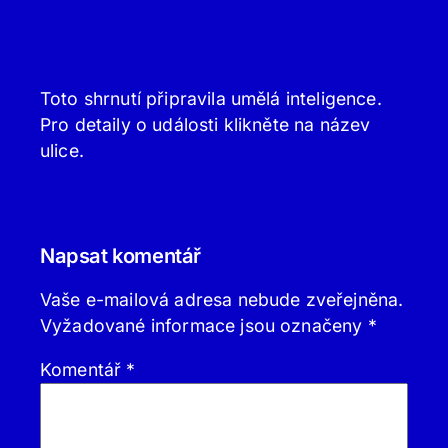
Toto shrnutí připravila umělá inteligence.
Pro detaily o události klikněte na název
ulice.
Napsat komentář
Vaše e-mailová adresa nebude zveřejněna.
Vyžadované informace jsou označeny
*
Komentář
*