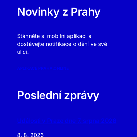
Novinky z Prahy
Stáhněte si mobilní aplikaci a
dostávejte notifikace o dění ve své
ulici.
APLIKACE PRAHA.ONLINE
Poslední zprávy
Události v Praze dne 7. srpna 2026
8. 8. 2026