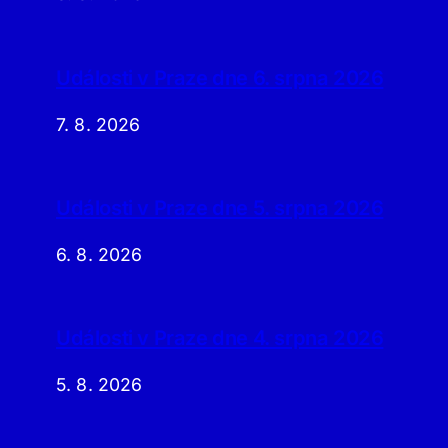
Události v Praze dne 6. srpna 2026
7. 8. 2026
Události v Praze dne 5. srpna 2026
6. 8. 2026
Události v Praze dne 4. srpna 2026
5. 8. 2026