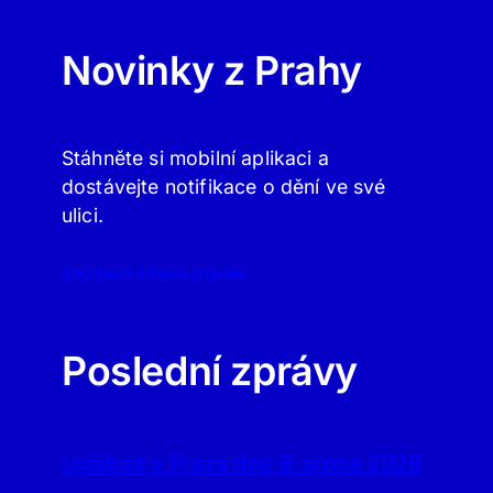
Novinky z Prahy
Stáhněte si mobilní aplikaci a
dostávejte notifikace o dění ve své
ulici.
APLIKACE PRAHA.ONLINE
Poslední zprávy
Události v Praze dne 9. srpna 2026