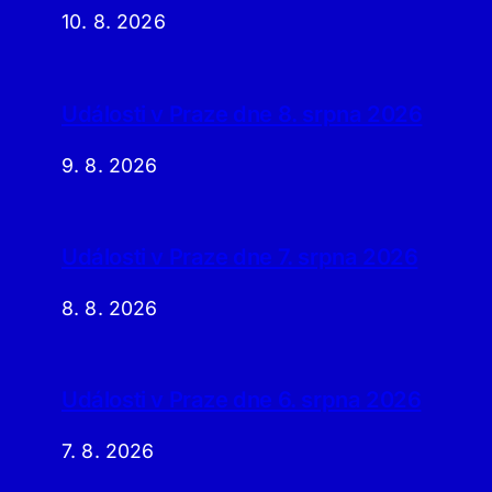
10. 8. 2026
Události v Praze dne 8. srpna 2026
9. 8. 2026
Události v Praze dne 7. srpna 2026
8. 8. 2026
Události v Praze dne 6. srpna 2026
7. 8. 2026