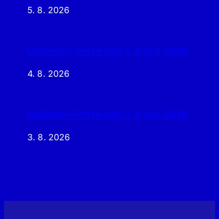
5. 8. 2026
Události v Praze dne 3. srpna 2026
4. 8. 2026
Události v Praze dne 2. srpna 2026
3. 8. 2026