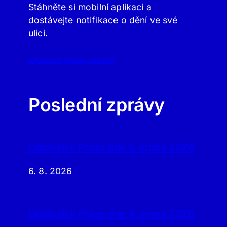
Stáhněte si mobilní aplikaci a
dostávejte notifikace o dění ve své
ulici.
APLIKACE PRAHA.ONLINE
Poslední zprávy
Události v Praze dne 5. srpna 2026
6. 8. 2026
Události v Praze dne 4. srpna 2026