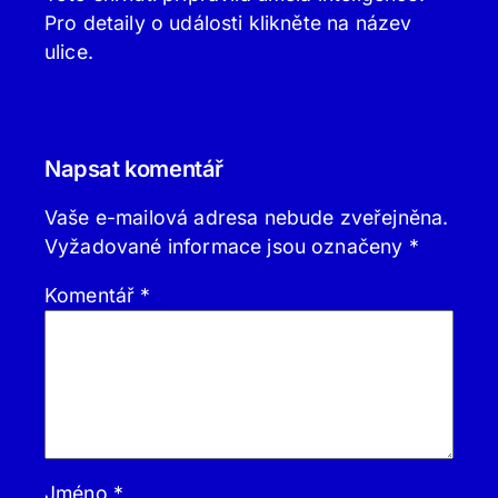
Pro detaily o události klikněte na název
ulice.
Napsat komentář
Vaše e-mailová adresa nebude zveřejněna.
Vyžadované informace jsou označeny
*
Komentář
*
Jméno
*