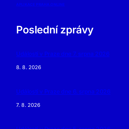
APLIKACE PRAHA.ONLINE
Poslední zprávy
Události v Praze dne 7. srpna 2026
8. 8. 2026
Události v Praze dne 6. srpna 2026
7. 8. 2026
Události v Praze dne 5. srpna 2026