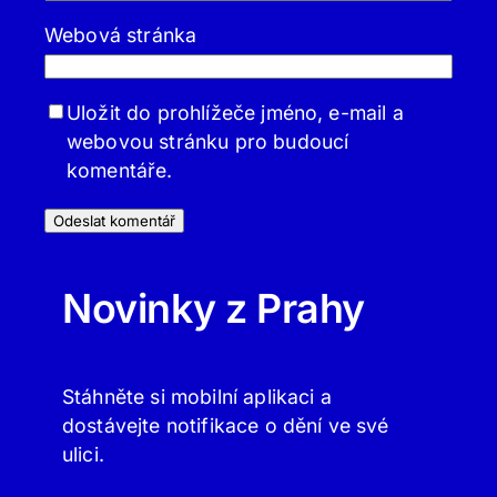
Webová stránka
Uložit do prohlížeče jméno, e-mail a
webovou stránku pro budoucí
komentáře.
Novinky z Prahy
Stáhněte si mobilní aplikaci a
dostávejte notifikace o dění ve své
ulici.