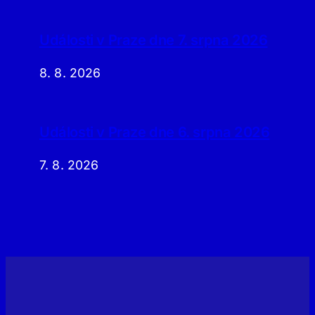
Události v Praze dne 7. srpna 2026
8. 8. 2026
Události v Praze dne 6. srpna 2026
7. 8. 2026