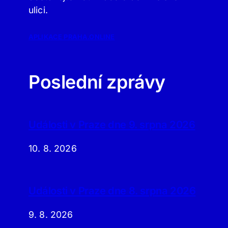
ulici.
APLIKACE PRAHA.ONLINE
Poslední zprávy
Události v Praze dne 9. srpna 2026
10. 8. 2026
Události v Praze dne 8. srpna 2026
9. 8. 2026