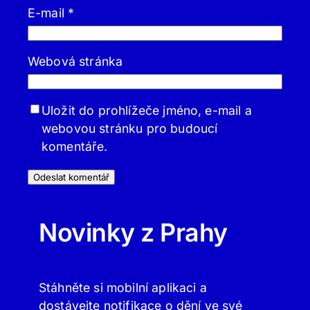
E-mail
*
Webová stránka
Uložit do prohlížeče jméno, e-mail a
webovou stránku pro budoucí
komentáře.
Novinky z Prahy
Stáhněte si mobilní aplikaci a
dostávejte notifikace o dění ve své