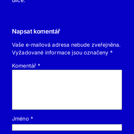
ulice.
Napsat komentář
Vaše e-mailová adresa nebude zveřejněna.
Vyžadované informace jsou označeny
*
Komentář
*
Jméno
*