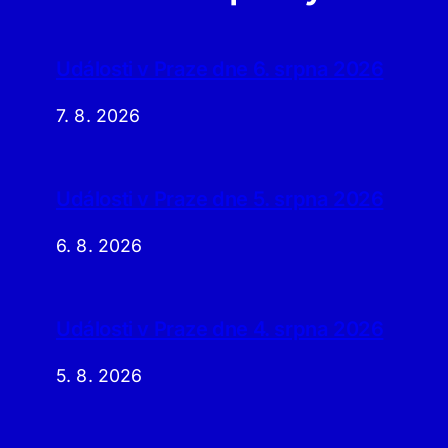
Události v Praze dne 6. srpna 2026
7. 8. 2026
Události v Praze dne 5. srpna 2026
6. 8. 2026
Události v Praze dne 4. srpna 2026
5. 8. 2026