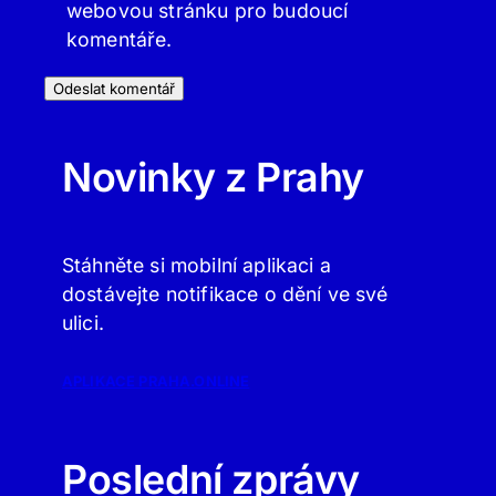
webovou stránku pro budoucí
komentáře.
Novinky z Prahy
Stáhněte si mobilní aplikaci a
dostávejte notifikace o dění ve své
ulici.
APLIKACE PRAHA.ONLINE
Poslední zprávy