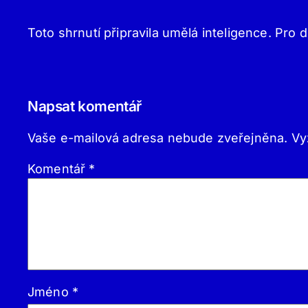
Toto shrnutí připravila umělá inteligence. Pro d
Napsat komentář
Vaše e-mailová adresa nebude zveřejněna.
Vy
Komentář
*
Jméno
*