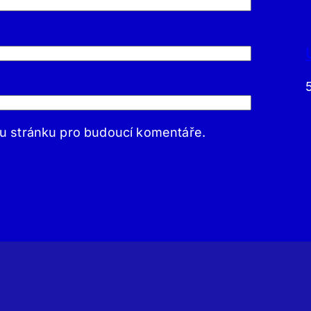
ou stránku pro budoucí komentáře.