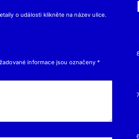
etaily o události klikněte na název ulice.
žadované informace jsou označeny
*