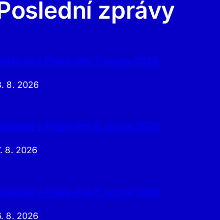
Poslední zprávy
Události v Praze dne 7. srpna 2026
8. 8. 2026
Události v Praze dne 6. srpna 2026
7. 8. 2026
Události v Praze dne 5. srpna 2026
6. 8. 2026