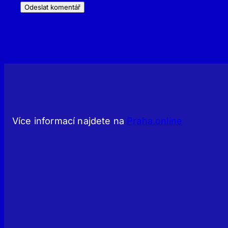
Více informací najdete na
Praha.online