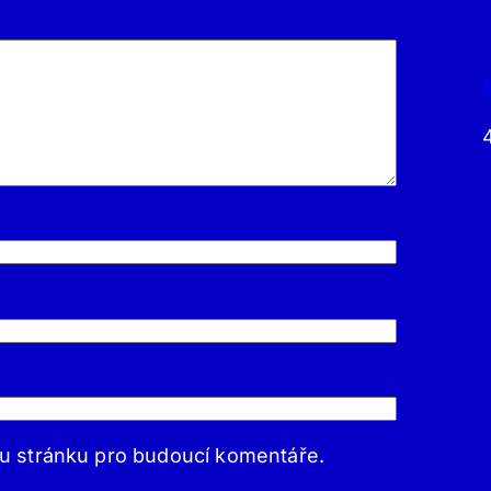
ou stránku pro budoucí komentáře.