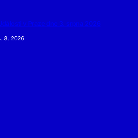
Události v Praze dne 3. srpna 2026
4. 8. 2026