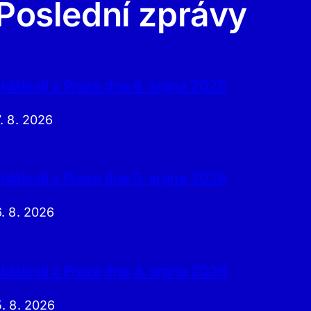
Poslední zprávy
Události v Praze dne 6. srpna 2026
7. 8. 2026
Události v Praze dne 5. srpna 2026
6. 8. 2026
Události v Praze dne 4. srpna 2026
5. 8. 2026