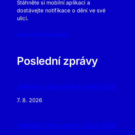
Stáhněte si mobilní aplikaci a
dostávejte notifikace o dění ve své
ulici.
APLIKACE PRAHA.ONLINE
Poslední zprávy
Události v Praze dne 6. srpna 2026
7. 8. 2026
Události v Praze dne 5. srpna 2026