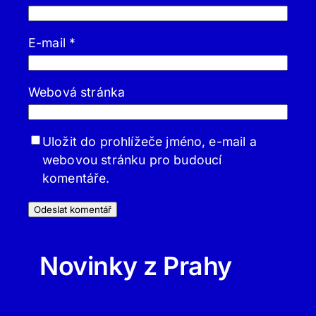
E-mail
*
Webová stránka
Uložit do prohlížeče jméno, e-mail a
webovou stránku pro budoucí
komentáře.
Novinky z Prahy