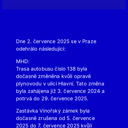
Dne 2. července 2025 se v Praze
odehrálo následující:
MHD:
Trasa autobusu číslo 138 byla
dočasně změněna kvůli opravě
plynovodu v ulici Hlavní. Tato změna
byla zahájena již 3. července 2024 a
potrvá do 29. července 2025.
Zastávka Vinořský zámek byla
dočasně zrušena od 5. července
2025 do 7. července 2025 kvůli