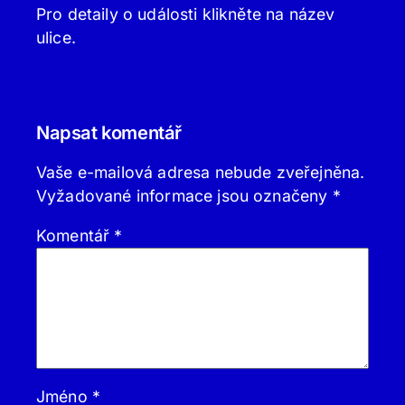
Pro detaily o události klikněte na název
ulice.
Napsat komentář
Vaše e-mailová adresa nebude zveřejněna.
Vyžadované informace jsou označeny
*
Komentář
*
Jméno
*