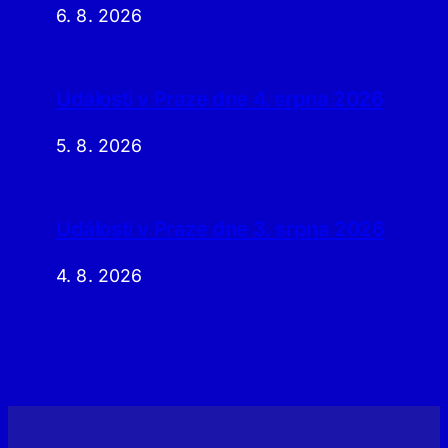
6. 8. 2026
Události v Praze dne 4. srpna 2026
5. 8. 2026
Události v Praze dne 3. srpna 2026
4. 8. 2026