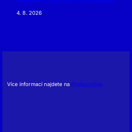
4. 8. 2026
Více informací najdete na
Praha.online