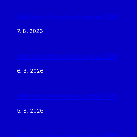
Události v Praze dne 6. srpna 2026
7. 8. 2026
Události v Praze dne 5. srpna 2026
6. 8. 2026
Události v Praze dne 4. srpna 2026
5. 8. 2026
Události v Praze dne 3. srpna 2026