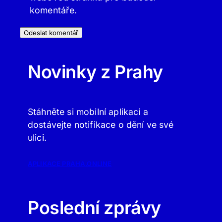
komentáře.
Novinky z Prahy
Stáhněte si mobilní aplikaci a
dostávejte notifikace o dění ve své
ulici.
APLIKACE PRAHA.ONLINE
Poslední zprávy