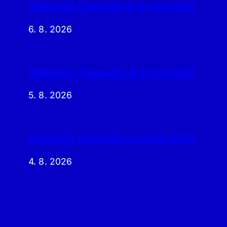
Události v Praze dne 5. srpna 2026
6. 8. 2026
Události v Praze dne 4. srpna 2026
5. 8. 2026
Události v Praze dne 3. srpna 2026
4. 8. 2026