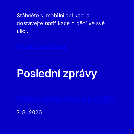
Stáhněte si mobilní aplikaci a
dostávejte notifikace o dění ve své
ulici.
APLIKACE PRAHA.ONLINE
Poslední zprávy
Události v Praze dne 6. srpna 2026
7. 8. 2026