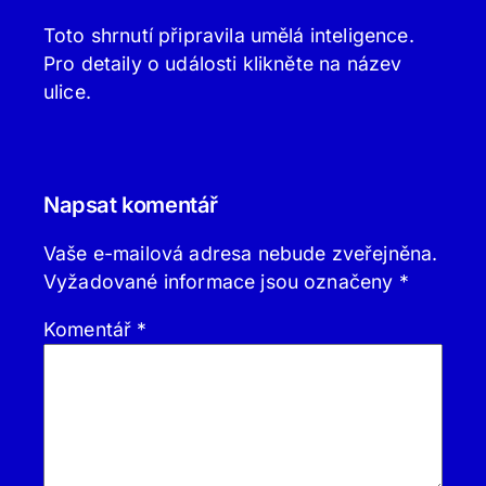
Toto shrnutí připravila umělá inteligence.
Pro detaily o události klikněte na název
ulice.
Napsat komentář
Vaše e-mailová adresa nebude zveřejněna.
Vyžadované informace jsou označeny
*
Komentář
*