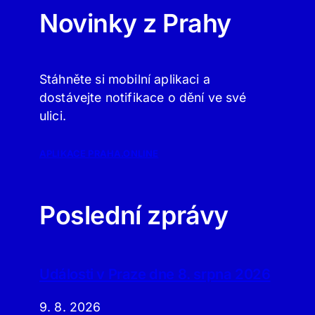
Novinky z Prahy
Stáhněte si mobilní aplikaci a
dostávejte notifikace o dění ve své
ulici.
APLIKACE PRAHA.ONLINE
Poslední zprávy
Události v Praze dne 8. srpna 2026
9. 8. 2026