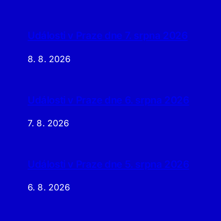
Události v Praze dne 7. srpna 2026
8. 8. 2026
Události v Praze dne 6. srpna 2026
7. 8. 2026
Události v Praze dne 5. srpna 2026
6. 8. 2026