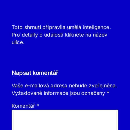
Toto shrnutí připravila umělá inteligence.
Pro detaily o události klikněte na název
ulice.
Napsat komentář
Vaše e-mailová adresa nebude zveřejněna.
Vyžadované informace jsou označeny
*
Komentář
*