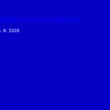
Události v Praze dne 4. srpna 2026
5. 8. 2026