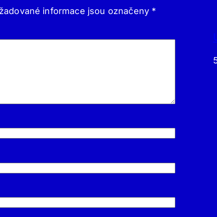
žadované informace jsou označeny
*