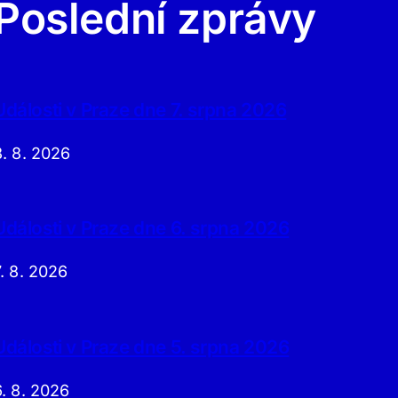
Poslední zprávy
Události v Praze dne 7. srpna 2026
8. 8. 2026
Události v Praze dne 6. srpna 2026
7. 8. 2026
Události v Praze dne 5. srpna 2026
6. 8. 2026