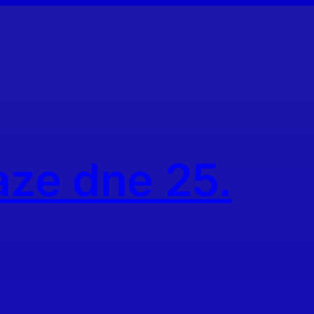
aze dne 25.