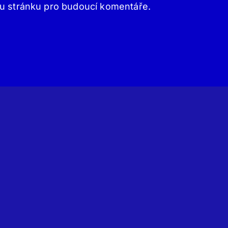
ou stránku pro budoucí komentáře.